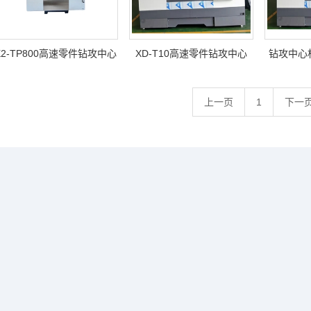
X2-TP800高速零件钻攻中心
XD-T10高速零件钻攻中心
钻攻中心机
（新代系统）
（新代系统）
三菱系统）
上一页
1
下一