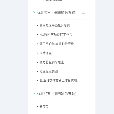
优比特A（第四轴第五轴）—...
零间隙滚子凸轮分度盘
NC数控 五轴旋转工作台
滚子凸轮单向 多轴分度盘
顶针尾座
强力圆盘刹车尾座
分度盘组装图
四/五轴数控旋转工作台选用...
优比特B（第四轴第五轴）—...
分度盘