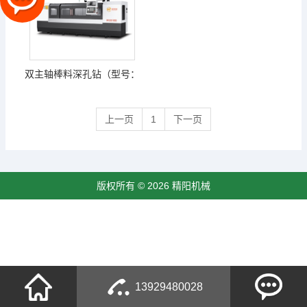
双主轴棒料深孔钻（型号：
RFD2Z-600 RFD2Z-800
上一页
1
下一页
RFD2Z-1000 RFD2Z-1600 )
版权所有 © 2026 精阳机械
13929480028