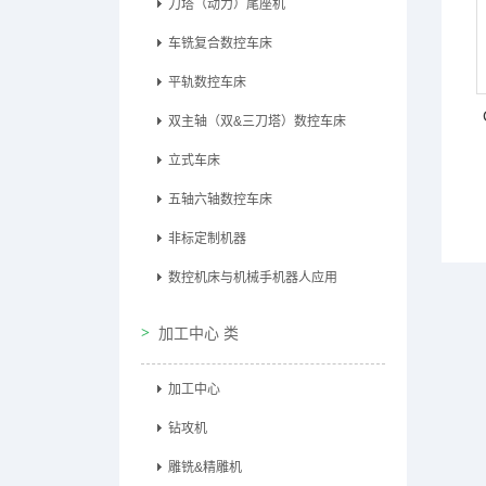
刀塔（动力）尾座机
车铣复合数控车床
平轨数控车床
双主轴（双&三刀塔）数控车床
立式车床
五轴六轴数控车床
非标定制机器
数控机床与机械手机器人应用
加工中心 类
加工中心
钻攻机
雕铣&精雕机