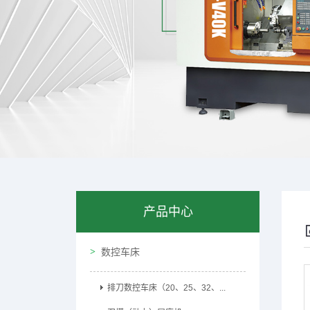
产品中心
数控车床
排刀数控车床（20、25、32、...