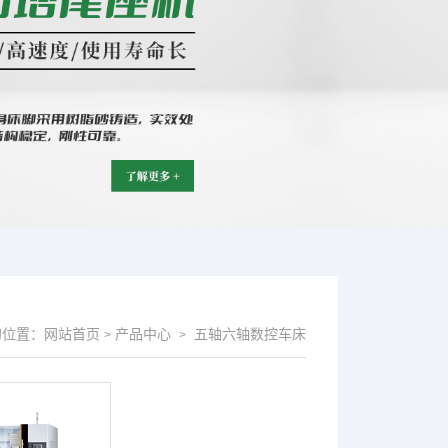
的位置：
网站首页
产品中心
五轴六轴数控车床
>
>