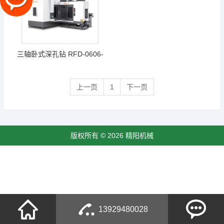
三轴卧式深孔钻 RFD-0606-
600 RFD-1008-1000 RFD-
上一页
1
下一页
1310-1300 FD-1611-1500
RFD-2112-1600 RFD-2516-
1600
版权所有 © 2026 精阳机械
13929480028