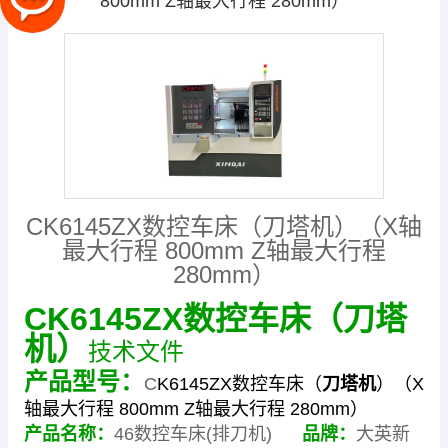
800mm Z轴最大行程 280mm）
CK6145ZX数控车床（刀塔机）（X轴
最大行程 800mm Z轴最大行程
280mm）
CK6145ZX数控车床（刀塔
机）
技术文件
产品型号：
C
K6145ZX数控车床（
刀塔机
）（X
轴最大行程 800mm Z轴最大行程 280mm）
产品名称：
46数控车床(排刀机)
品牌：
大英新