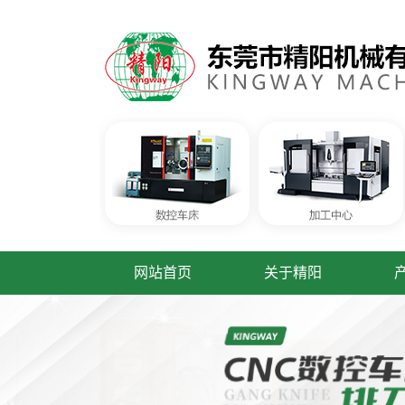
网站首页
关于精阳
联系精阳