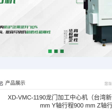
产品展示
您当
XD-VMC-1190龙门加工中心机（台湾
mm Y轴行程900 mm Z轴