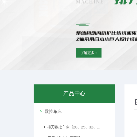
产品中心
数控车床
排刀数控车床（20、25、32、...