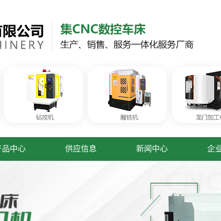
产品中心
供应信息
新闻中心
企