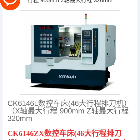
行程 900mm Z轴最大行程 320mm
CK6146L数控车床(46大行程排刀机）
（X轴最大行程 900mm Z轴最大行程
320mm
CK6146ZX
数控车床
(46
大行程排刀