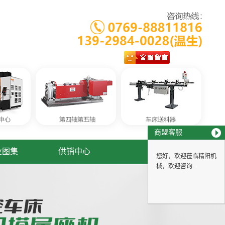
商盟客服
业图集
供销中心
您好，欢迎莅临精阳机
械，欢迎咨询...