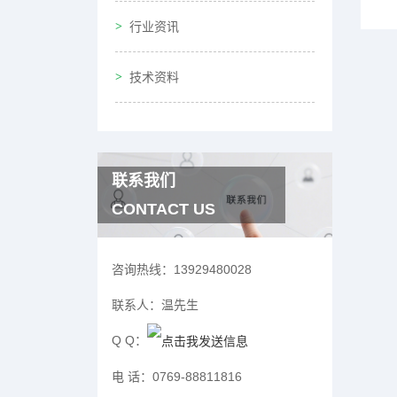
行业资讯
技术资料
联系我们
CONTACT US
咨询热线：
13929480028
联系人：
温先生
Q Q：
电 话：
0769-88811816