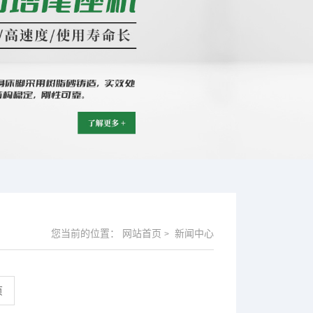
您当前的位置：
网站首页
新闻中心
>
页