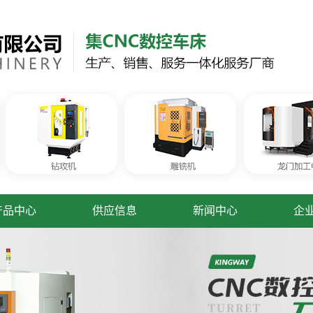
产品中心
供应信息
新闻中心
企